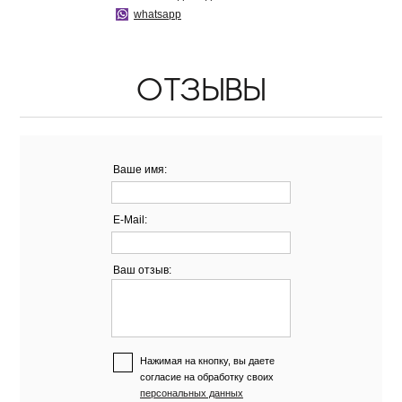
whatsapp
ОТЗЫВЫ
Ваше имя:
E-Mail:
Ваш отзыв:
Нажимая на кнопку, вы даете
согласие на обработку своих
персональных данных