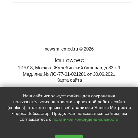
newsmilemed.ru © 2026
Наш адрес:
127018, Москва, Жулебинский бульвар, д 33 к.1
Мед. лиц.№ ЛО-77-01-021281 от 30.06.2021
Карта сайта
Контакты:
Наш сайт использует файлы для сохранения
+7
(985)
226-15-54
пользовательских настроек и корректной работы сайта
whatsapp
(cookies), а так же сервисы веб-аналитики Яндекс.Метрика и
Яндекс-Вебмастер. Продолжая пользоваться сайтом, вы
соглашаетесь с
политикой конфиденциальности