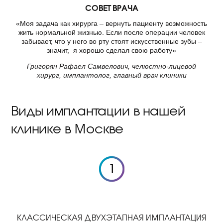
СОВЕТ ВРАЧА
«Моя задача как хирурга – вернуть пациенту возможность
жить нормальной жизнью. Если после операции человек
забывает, что у него во рту стоят искусственные зубы –
значит, я хорошо сделал свою работу»
Григорян Рафаел Самвелович, челюстно-лицевой
хирург, имплантолог, главный врач клиники
Виды имплантации в нашей
клинике в Москве
КЛАССИЧЕСКАЯ ДВУХЭТАПНАЯ ИМПЛАНТАЦИЯ