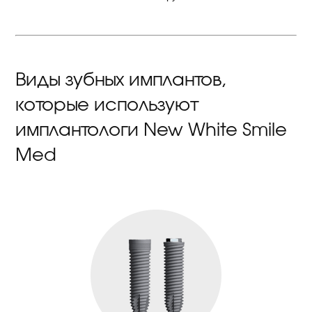
Виды зубных имплантов,
которые используют
имплантологи New White Smile
Med