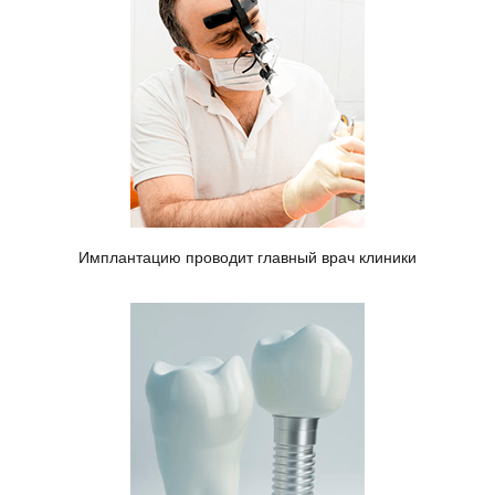
Имплантацию проводит главный врач клиники