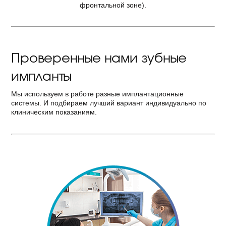
фронтальной зоне).
Проверенные нами зубные
импланты
Мы используем в работе разные имплантационные
системы. И подбираем лучший вариант индивидуально по
клиническим показаниям.