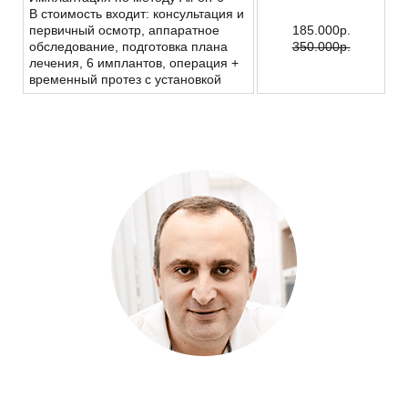
В стоимость входит: консультация и
первичный осмотр, аппаратное
185.000р.
обследование, подготовка плана
350.000р.
лечения, 6 имплантов, операция +
временный протез с установкой