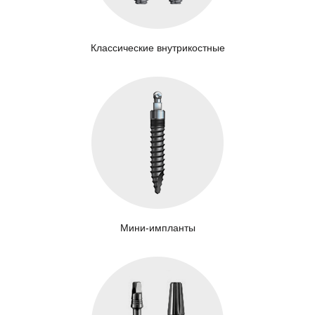
Классические внутрикостные
Мини-импланты