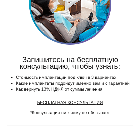
Запишитесь на бесплатную
консультацию, чтобы узнать:
Стоимость имплантации под ключ в 3 вариантах
Какие имплантаты подойдут именно вам и с гарантией
Как вернуть 13% НДФЛ от суммы лечения
БЕСПЛАТНАЯ КОНСУЛЬТАЦИЯ
*Консультация ни к чему не обязывает