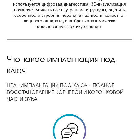
используется цифровая диагностика. 3D-визуализация
позволяет увидеть все внутренние структуры, оценить
особенности строения черепа, в частности челюстно-
лицевого аппарата, и выбрать анатомически
обоснованную тактику лечения.
Что такое имплантация под
ключ
ЦЕЛЬ ИМПЛАНТАЦИИ ПОД КЛЮЧ – ПОЛНОЕ
ВОССТАНОВЛЕНИЕ КОРНЕВОЙ И КОРОНКОВОЙ
ЧАСТИ ЗУБА.