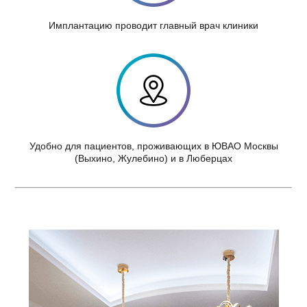
Имплантацию проводит главный врач клиники
Удобно для пациентов, проживающих в ЮВАО Москвы
(Выхино, Жулебино) и в Люберцах