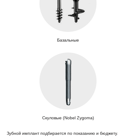
Базальные
Скуловые (Nobel Zygoma)
Зубной имплант подбирается по показанию и бюджету.