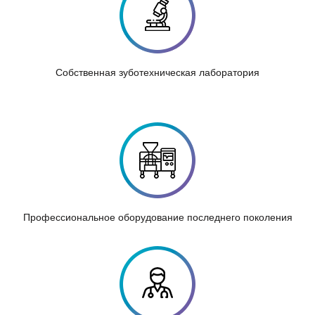
Собственная зуботехническая лаборатория
Профессиональное оборудование последнего поколения