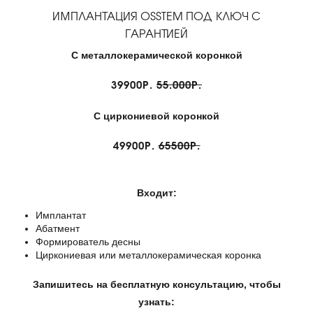
ИМПЛАНТАЦИЯ OSSTEM ПОД КЛЮЧ С
ГАРАНТИЕЙ
С металлокерамической коронкой
39900Р.
55.000Р.
С циркониевой коронкой
49900Р.
65500Р.
Входит:
Имплантат
Абатмент
Формирователь десны
Циркониевая или металлокерамическая коронка
Запишитесь на бесплатную консультацию, чтобы
узнать: