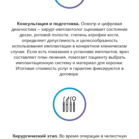
Консультация и подготовка.
Осмотр и цифровая
диагностика – хирург-имплантолог оценивает состояние
десен, ротовой полости, степень атрофии кости,
определяет допустимость и целесообразность
использования имплантации в конкретном клиническом
случае. Если есть показания к установке имплантов, врач
составляет план лечения, помогает пациенту выбрать
имплантационную систему и материал для коронки.
Итоговая стоимость услуг и гарантии фиксируются в
договоре.
Хирургический этап.
Во время операции в челюстную