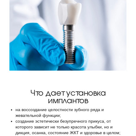
Что дает установка
имплантов
на воссоздание целостности зубного ряда и
жевательной функции;
создание эстетически безупречного прикуса, от
которого зависит не только красота улыбки, но и
дикция, осанка, состояние ЖКТ и здоровье в целом;