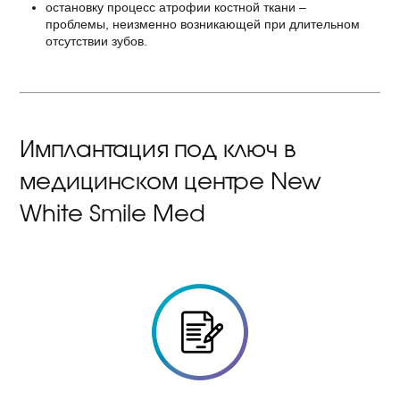
остановку процесс атрофии костной ткани –
проблемы, неизменно возникающей при длительном
отсутствии зубов.
Имплантация под ключ в
медицинском центре New
White Smile Med