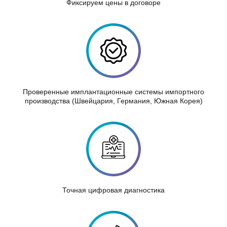
Фиксируем цены в договоре
Проверенные имплантационные системы импортного
производства (Швейцария, Германия, Южная Корея)
Точная цифровая диагностика