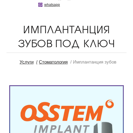
whatsapp
ИМПЛАНТАНЦИЯ
ЗУБОВ ПОД КЛЮЧ
Услуги
Стоматология
Имплантанция зубов