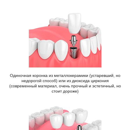
Одиночная коронка из металлокерамики (устаревший, но
недорогой способ) или из диоксида циркония
(современный материал, очень прочный и эстетичный, но
стоит дороже)