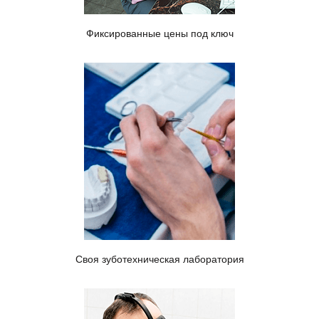
Фиксированные цены под ключ
Своя зуботехническая лаборатория