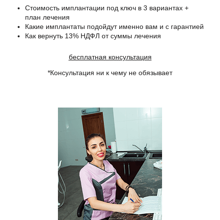
Стоимость имплантации под ключ в 3 вариантах +
план лечения
Какие имплантаты подойдут именно вам и с гарантией
Как вернуть 13% НДФЛ от суммы лечения
бесплатная консультация
*Консультация ни к чему не обязывает