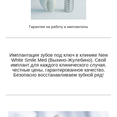
Гарантия на работу и имплантаты
Имплантация зубов под ключ в клинике New
White Smile Med (Выхино-Жулебино). Свой
имплант для каждого клинического случая,
честные цены, гарантированное качество.
Безопасно восстанавливаем зубной ряд!