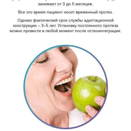
занимает от 3 до 5 месяцев.
Все это время пациент носит временный протез.
Однако фактический срок службы адаптационной
конструкции – 3–5 лет. Установку постоянного протеза
можно провести в любой момент после остеоинтеграции.