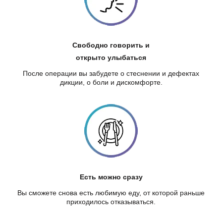
Свободно говорить и
открыто улыбаться
После операции вы забудете о стеснении и дефектах
дикции, о боли и дискомфорте.
Есть можно сразу
Вы сможете снова есть любимую еду, от которой раньше
приходилось отказываться.