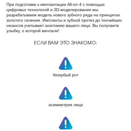
При подготовке к имплантации All-on-4 с помощью
цифровых технологий и 3D-моделирования мы
разрабатываем модель нового зубного ряда на принципах
золотого сечения. Импланты и зубной протез до тончайших
нюансов учитывает анатомию вашего лица. Вы получаете
улыбку, о которой мечтали!
ЕСЛИ ВАМ ЭТО ЗНАКОМО:
беззубый рот
асимметрия лица