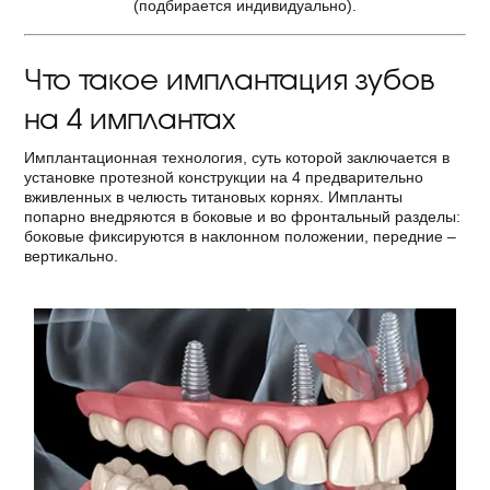
(подбирается индивидуально).
Что такое имплантация зубов
на 4 имплантах
Имплантационная технология, суть которой заключается в
установке протезной конструкции на 4 предварительно
вживленных в челюсть титановых корнях. Импланты
попарно внедряются в боковые и во фронтальный разделы:
боковые фиксируются в наклонном положении, передние –
вертикально.