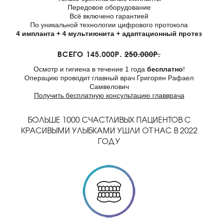
Передовое оборудование
Всё включено гарантией
По уникальной технологии цифрового протокола
4 импланта + 4 мультиюнита + адаптационный протез
ВСЕГО 145.000Р.
250.000Р.
Осмотр и гигиена в течение 1 года
бесплатно
!
Операцию проводит главный врач Григорян Рафаел
Самвелович
Получить бесплатную консультацию главврача
БОЛЬШЕ 1000 СЧАСТЛИВЫХ ПАЦИЕНТОВ С
КРАСИВЫМИ УЛЫБКАМИ УШЛИ ОТ НАС В 2022
ГОДУ