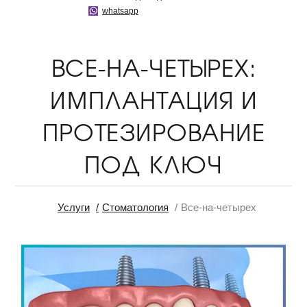
whatsapp
ВСЕ-НА-ЧЕТЫРЕХ:
ИМПЛАНТАЦИЯ И
ПРОТЕЗИРОВАНИЕ
ПОД КЛЮЧ
Услуги
Стоматология
Все-на-четырех