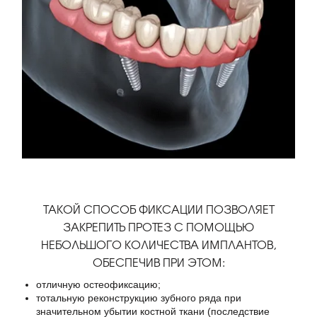
ТАКОЙ СПОСОБ ФИКСАЦИИ ПОЗВОЛЯЕТ
ЗАКРЕПИТЬ ПРОТЕЗ С ПОМОЩЬЮ
НЕБОЛЬШОГО КОЛИЧЕСТВА ИМПЛАНТОВ,
ОБЕСПЕЧИВ ПРИ ЭТОМ:
отличную остеофиксацию;
тотальную реконструкцию зубного ряда при
значительном убытии костной ткани (последствие