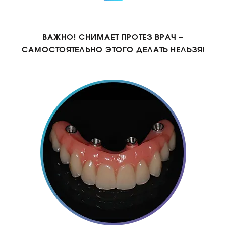
ВАЖНО! СНИМАЕТ ПРОТЕЗ ВРАЧ –
САМОСТОЯТЕЛЬНО ЭТОГО ДЕЛАТЬ НЕЛЬЗЯ!