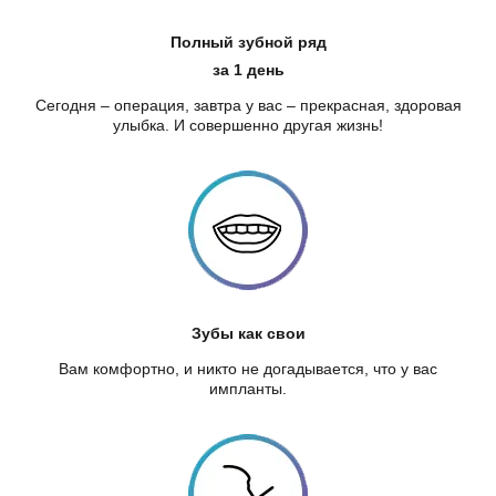
Полный зубной ряд
за 1 день
Сегодня – операция, завтра у вас – прекрасная, здоровая
улыбка. И совершенно другая жизнь!
Зубы как свои
Вам комфортно, и никто не догадывается, что у вас
импланты.