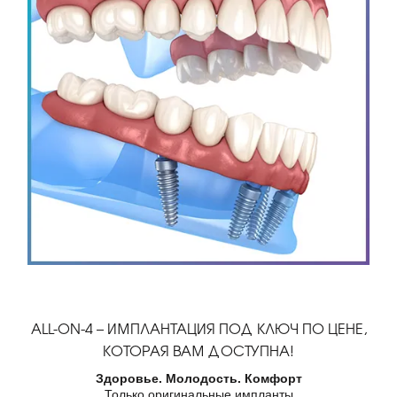
ALL-ON-4 – ИМПЛАНТАЦИЯ ПОД КЛЮЧ ПО ЦЕНЕ,
КОТОРАЯ ВАМ ДОСТУПНА!
Здоровье. Молодость. Комфорт
Только оригинальные импланты