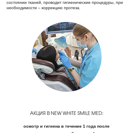
состоянии тканей, проводит гигиенические процедуры, при
необходимости – коррекцию протеза.
АКЦИЯ В NEW WHITE SMILE MED:
осмотр и гигиена в течение 1 года после