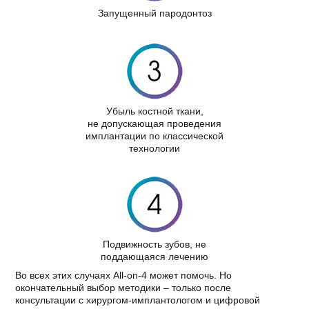
Запущенный пародонтоз
Убыль костной ткани,
не допускающая проведения
имплантации по классической
технологии
Подвижность зубов, не
поддающаяся лечению
Во всех этих случаях All-on-4 может помочь. Но
окончательный выбор методики – только после
консультации с хирургом-имплантологом и цифровой