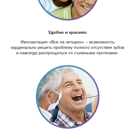
Удобно и красиво
Имплантация «Все на четырех» – возможность
кардинально решить проблему полного отсутствия зубов
и навсегда распрощаться со съемными протезами.