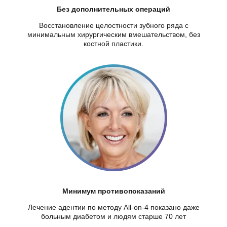
Без дополнительных операций
Восстановление целостности зубного ряда с
минимальным хирургическим вмешательством, без
костной пластики.
Минимум противопоказаний
Лечение адентии по методу All-on-4 показано даже
больным диабетом и людям старше 70 лет