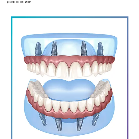
диагностики.