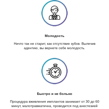
Молодость
Ничто так не старит, как отсутствие зубов. Вылечив
адентию, вы вернете себе молодость.
Быстро и не больно
Процедура вживления имплантов занимает от 30 до 60
минут, малотравматична, проводится под анестезией