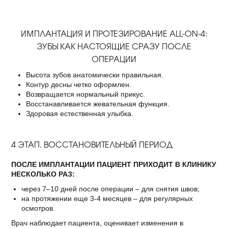
ИМПЛАНТАЦИЯ И ПРОТЕЗИРОВАНИЕ ALL-ON-4:
ЗУБЫ КАК НАСТОЯЩИЕ СРАЗУ ПОСЛЕ
ОПЕРАЦИИ
Высота зубов анатомически правильная.
Контур десны четко оформлен.
Возвращается нормальный прикус.
Восстанавливается жевательная функция.
Здоровая естественная улыбка.
4 ЭТАП. ВОССТАНОВИТЕЛЬНЫЙ ПЕРИОД
ПОСЛЕ ИМПЛАНТАЦИИ ПАЦИЕНТ ПРИХОДИТ В КЛИНИКУ
НЕСКОЛЬКО РАЗ:
через 7–10 дней после операции – для снятия швов;
на протяжении еще 3-4 месяцев – для регулярных
осмотров.
Врач наблюдает пациента, оценивает изменения в