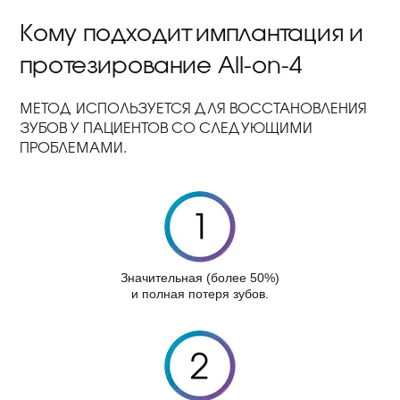
Кому подходит имплантация и
протезирование All-on-4
МЕТОД ИСПОЛЬЗУЕТСЯ ДЛЯ ВОССТАНОВЛЕНИЯ
ЗУБОВ У ПАЦИЕНТОВ СО СЛЕДУЮЩИМИ
ПРОБЛЕМАМИ.
Значительная (более 50%)
и полная потеря зубов.