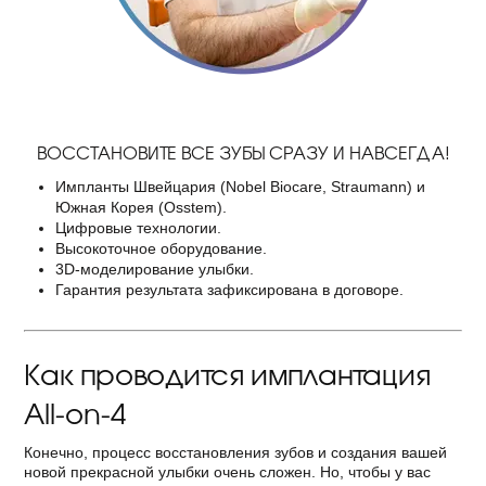
ВОССТАНОВИТЕ ВСЕ ЗУБЫ СРАЗУ И НАВСЕГДА!
Импланты Швейцария (Nobel Biocare, Straumann) и
Южная Корея (Osstem).
Цифровые технологии.
Высокоточное оборудование.
3D-моделирование улыбки.
Гарантия результата зафиксирована в договоре.
Как проводится имплантация
All-on-4
Конечно, процесс восстановления зубов и создания вашей
новой прекрасной улыбки очень сложен. Но, чтобы у вас