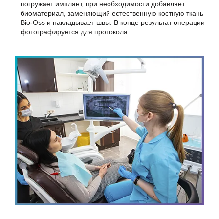
погружает имплант, при необходимости добавляет
биоматериал, заменяющий естественную костную ткань
Bio-Oss и накладывает швы. В конце результат операции
фотографируется для протокола.