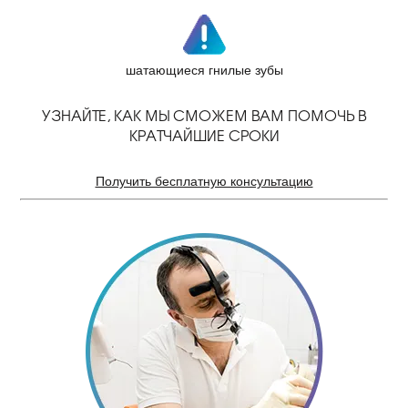
шатающиеся гнилые зубы
УЗНАЙТЕ, КАК МЫ СМОЖЕМ ВАМ ПОМОЧЬ В
КРАТЧАЙШИЕ СРОКИ
Получить бесплатную консультацию