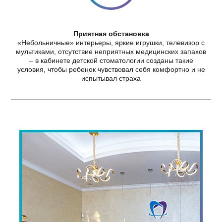
Приятная обстановка
«Небольничные» интерьеры, яркие игрушки, телевизор с
мультиками, отсутствие неприятных медицинских запахов
– в кабинете детской стоматологии созданы такие
условия, чтобы ребенок чувствовал себя комфортно и не
испытывал страха