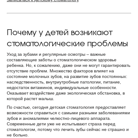
Почему у детей возникают
стоматологические проблемы
Уход за зубами и регулярные осмотры – важные
составляющие заботы о стоматологическом здоровье
ребенка. Но, к сожалению, даже они не могут гарантировать
отсутствие проблем. Множество факторов влияет на
состояние молочных зубов, на развитие зубов постоянных:
наследственность, внутриутробные патологии, питание,
недостаток витаминов, индивидуальные особенности.
Оказывает воздействие даже экологическая обстановка, в
которой растет малыш.
По счастью, сегодня детская стоматология предоставляет
возможности справиться с самыми разными заболеваниями
зубов и аномалиями челюстно-лицевого аппарата.
Современные дети уже не испытывают страха перед
стоматологом, потому что лечить зубы сейчас не страшно и
не больно.