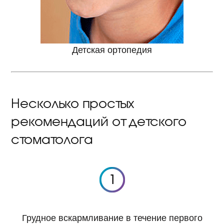
Детская ортопедия
Несколько простых
рекомендаций от детского
стоматолога
Грудное вскармливание в течение первого