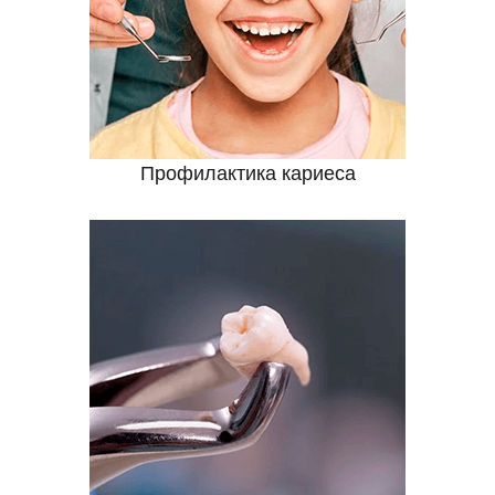
Профилактика кариеса