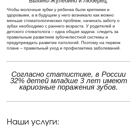
Выхино-Жулебино и Люберец.
Чтобы молочные зубки у ребенка были крепкими и
здоровыми, а в будущем у него возникало как можно
меньше стоматологических проблем, начинать заботу о
зубах необходимо с раннего возраста. У родителей и
детского стоматолога – одна общая задача: следить за
правильным развитием зубочелюстной системы и
предупреждать развитие патологий. Поэтому на первом
плане – правильный уход и профилактика заболеваний.
Согласно статистике, в России
32% детей младше 3 лет имеют
кариозные поражения зубов.
Наши услуги: