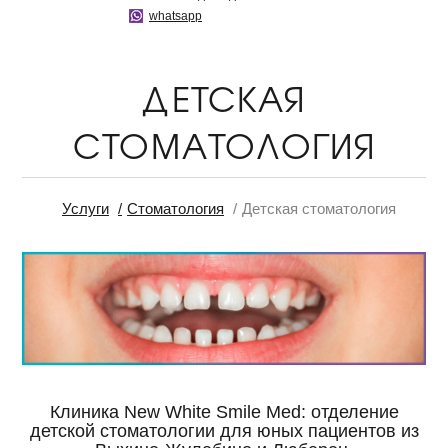
whatsapp
ДЕТСКАЯ
СТОМАТОЛОГИЯ
Услуги
Стоматология
Детская стоматология
Клиника New White Smile Med: отделение
детской стоматологии для юных пациентов из