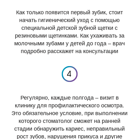
Как только появится первый зубик, стоит
начать гигиенический уход с помощью
специальной детской зубной щетки с
резиновыми щетинками. Как ухаживать за
молочными зубами у детей до года – врач
подробно расскажет на консультации
Регулярно, каждые полгода – визит в
клинику для профилактического осмотра.
Это обязательное условие, при выполнении
которого стоматолог сможет на ранней
стадии обнаружить кариес, неправильный
рост зубов, нарушения прикуса и другие