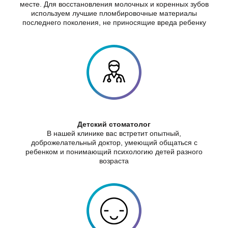
месте. Для восстановления молочных и коренных зубов
используем лучшие пломбировочные материалы
последнего поколения, не приносящие вреда ребенку
Детский стоматолог
В нашей клинике вас встретит опытный,
доброжелательный доктор, умеющий общаться с
ребенком и понимающий психологию детей разного
возраста