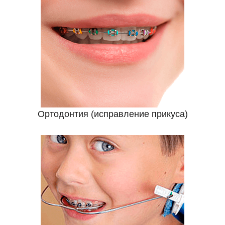
Ортодонтия (исправление прикуса)