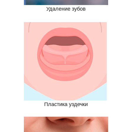
Удаление зубов
Пластика уздечки