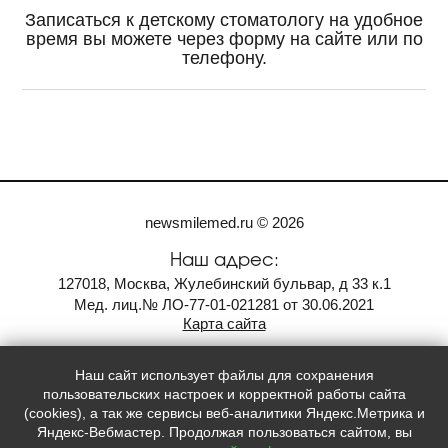
Записаться к детскому стоматологу на удобное
время вы можете через форму на сайте или по
телефону.
newsmilemed.ru © 2026
Наш адрес:
127018, Москва, Жулебинский бульвар, д 33 к.1
Мед. лиц.№ ЛО-77-01-021281 от 30.06.2021
Карта сайта
Контакты:
Наш сайт использует файлы для сохранения
+7
(985)
226-15-54
пользовательских настроек и корректной работы сайта
whatsapp
(cookies), а так же сервисы веб-аналитики Яндекс.Метрика и
Яндекс-Вебмастер. Продолжая пользоваться сайтом, вы