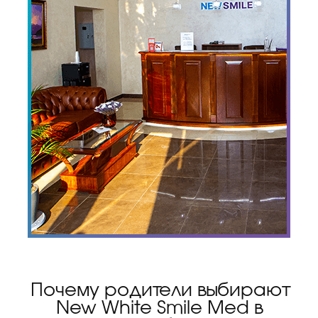
Почему родители выбирают
New White Smile Med в