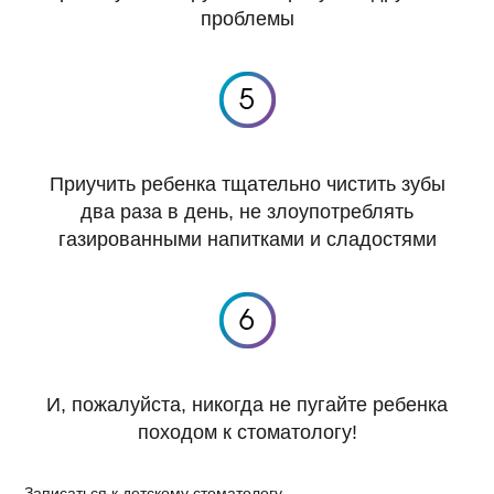
проблемы
Приучить ребенка тщательно чистить зубы
два раза в день, не злоупотреблять
газированными напитками и сладостями
И, пожалуйста, никогда не пугайте ребенка
походом к стоматологу!
Записаться к детскому стоматологу