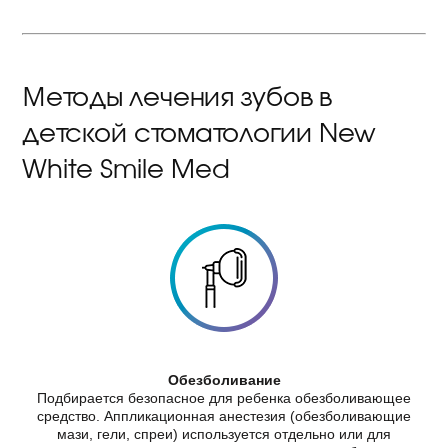
Методы лечения зубов в
детской стоматологии New
White Smile Med
Обезболивание
Подбирается безопасное для ребенка обезболивающее
средство. Аппликационная анестезия (обезболивающие
мази, гели, спреи) используется отдельно или для