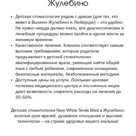
Жулебино
Детская стоматология рядом с домом (для тех, кто
живет в Выхино-Жулебино и Люберцах) – это удобно.
Не нужно никуда далеко ехать, все диагностические и
лечебные процедуры можно пройти в одном месте за
минимум времени.
Качественное лечение. Клиника соответствует самым
высоким требованиям, которые родители
предъявляют к детской стоматологии:
квалифицированные врачи, умеющие найти общий
язык с любым ребенком, современное оснащение,
безопасные материалы, безболезненные методики.
Доступные цены на услуги. Лояльная ценовая
политика медицинского центра и постоянные акции
дают возможность сократить расходы на лечение до
30–50%.
Детская стоматология New White Smile Med в Жулебино:
золотые руки врачей, душевное отношение и высокие
технологии – на страже здоровья вашего малыша!