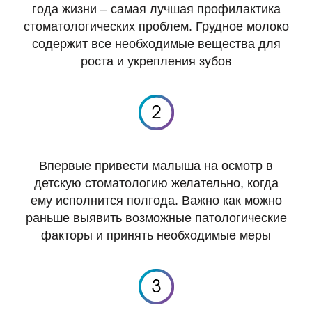
года жизни – самая лучшая профилактика
стоматологических проблем. Грудное молоко
содержит все необходимые вещества для
роста и укрепления зубов
Впервые привести малыша на осмотр в
детскую стоматологию желательно, когда
ему исполнится полгода. Важно как можно
раньше выявить возможные патологические
факторы и принять необходимые меры