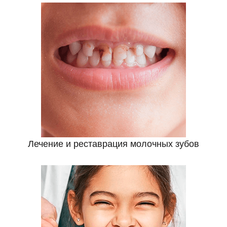
Лечение и реставрация молочных зубов