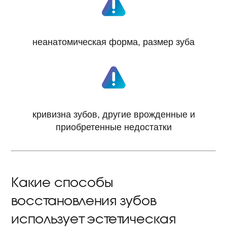
неанатомическая форма, размер зуба
кривизна зубов, другие врожденные и
приобретенные недостатки
Какие способы
восстановления зубов
использует эстетическая