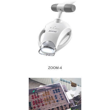
ZOOM-4