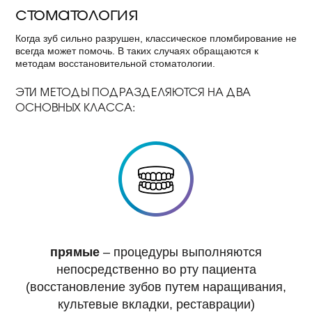
стоматология
Когда зуб сильно разрушен, классическое пломбирование не
всегда может помочь. В таких случаях обращаются к
методам восстановительной стоматологии.
ЭТИ МЕТОДЫ ПОДРАЗДЕЛЯЮТСЯ НА ДВА
ОСНОВНЫХ КЛАССА:
прямые
– процедуры выполняются
непосредственно во рту пациента
(восстановление зубов путем наращивания,
культевые вкладки, реставрации)