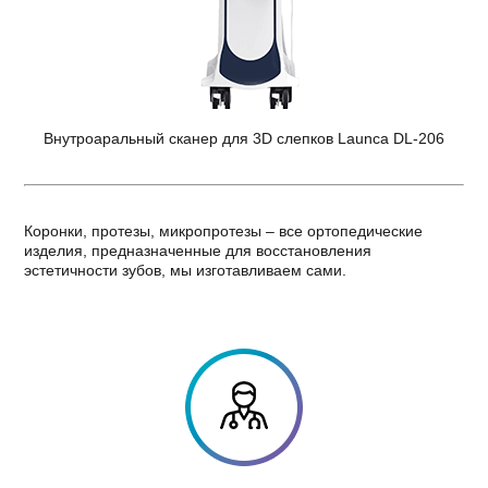
Внутроаральный сканер для 3D слепков Launca DL-206
Коронки, протезы, микропротезы – все ортопедические
изделия, предназначенные для восстановления
эстетичности зубов, мы изготавливаем сами.