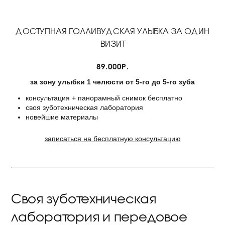
ДОСТУПНАЯ ГОЛЛИВУДСКАЯ УЛЫБКА ЗА ОДИН
ВИЗИТ
89.000Р.
за зону улыбки 1 челюсти от 5-го до 5-го зуба
консультация + панорамный снимок бесплатно
своя зуботехническая лаборатория
новейшие материалы
записаться на бесплатную консультацию
Своя зуботехническая
лаборатория и передовое