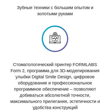
Зубные техники с большим опытом и
золотыми руками
Стоматологический принтер FORMLABS
Form 2, программа для 3D-моделирования
улыбки Digital Smile Design, цифровое
оборудование и профессиональное
программное обеспечение – позволяют
добиваться абсолютной точности,
максимального прилегания, эстетичности и
удобства конструкций