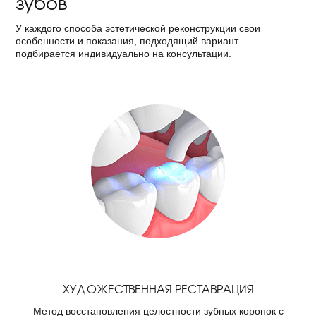
зубов
У каждого способа эстетической реконструкции свои
особенности и показания, подходящий вариант
подбирается индивидуально на консультации.
ХУДОЖЕСТВЕННАЯ РЕСТАВРАЦИЯ
Метод восстановления целостности зубных коронок с