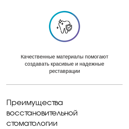
Качественные материалы помогают
создавать красивые и надежные
реставрации
Преимущества
восстановительной
стоматологии