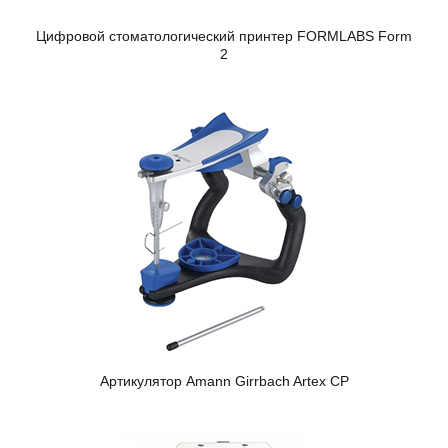
Цифровой стоматологический принтер FORMLABS Form
2
Артикулятор Amann Girrbach Artex CP