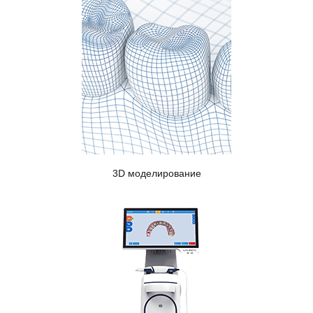
3D моделирование