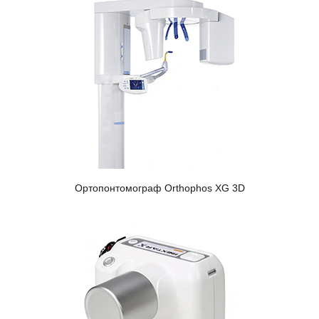
Ортопонтомограф Orthophos XG 3D