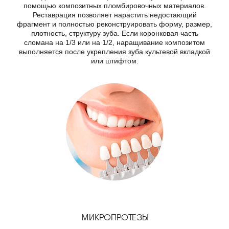
помощью композитных пломбировочных материалов.
Реставрация позволяет нарастить недостающий
фрагмент и полностью реконструировать форму, размер,
плотность, структуру зуба. Если коронковая часть
сломана на 1/3 или на 1/2, наращивание композитом
выполняется после укрепления зуба культевой вкладкой
или штифтом.
МИКРОПРОТЕЗЫ