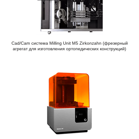
Cad/Cam система Milling Unit M5 Zirkonzahn (фрезерный
агрегат для изготовления ортопедических конструкций)