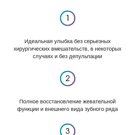
Идеальная улыбка без серьезных
хирургических вмешательств, в некоторых
случаях и без депульпации
Полное восстановление жевательной
функции и внешнего вида зубного ряда