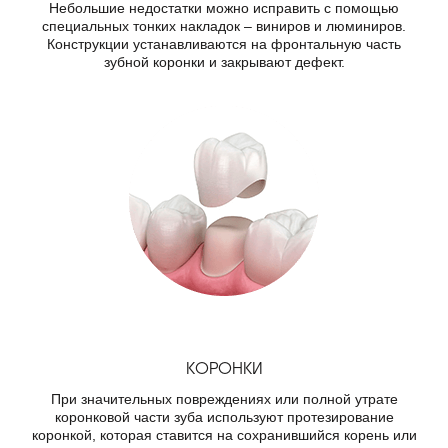
Небольшие недостатки можно исправить с помощью
специальных тонких накладок – виниров и люминиров.
Конструкции устанавливаются на фронтальную часть
зубной коронки и закрывают дефект.
КОРОНКИ
При значительных повреждениях или полной утрате
коронковой части зуба используют протезирование
коронкой, которая ставится на сохранившийся корень или