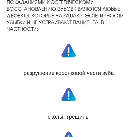
ПОКАЗАНИЯМИ К ЭСТЕТИЧЕСКОМУ
ВОССТАНОВЛЕНИЮ ЗУБОВ ЯВЛЯЮТСЯ ЛЮБЫЕ
ДЕФЕКТЫ, КОТОРЫЕ НАРУШАЮТ ЭСТЕТИЧНОСТЬ
УЛЫБКИ И НЕ УСТРАИВАЮТ ПАЦИЕНТА. В
ЧАСТНОСТИ:
разрушение коронковой части зуба
сколы, трещины