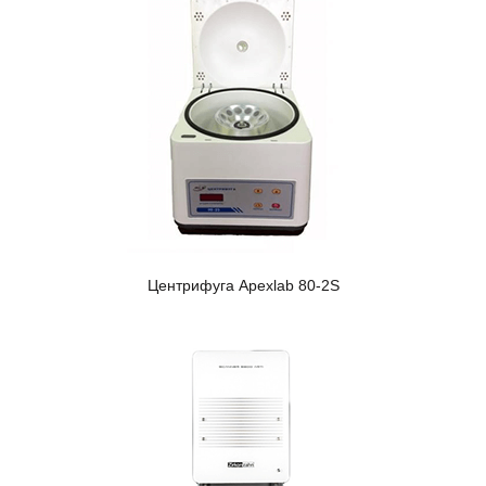
Центрифуга Apexlab 80-2S