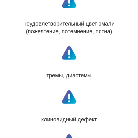
неудовлетворительный цвет эмали
(пожелтение, потемнение, пятна)
тремы, диастемы
клиновидный дефект