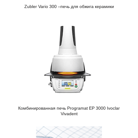
Zubler Vario 300 –печь для обжига керамики
Комбинированная печь Programat EP 3000 Ivoclar
Vivadent