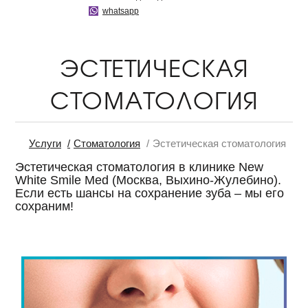
whatsapp
ЭСТЕТИЧЕСКАЯ
СТОМАТОЛОГИЯ
Услуги
Стоматология
Эстетическая стоматология
Эстетическая стоматология в клинике New
White Smile Med (Москва, Выхино-Жулебино).
Если есть шансы на сохранение зуба – мы его
сохраним!