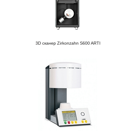
3D сканер Zirkonzahn S600 ARTI