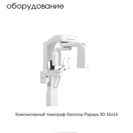
оборудование
Компьютерный томограф Genoray Papaya 3D 16x14