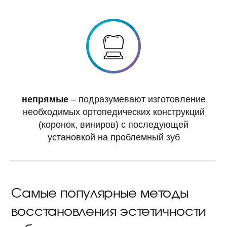
непрямые
– подразумевают изготовление
необходимых ортопедических конструкций
(коронок, виниров) с последующей
установкой на проблемный зуб
Самые популярные методы
восстановления эстетичности