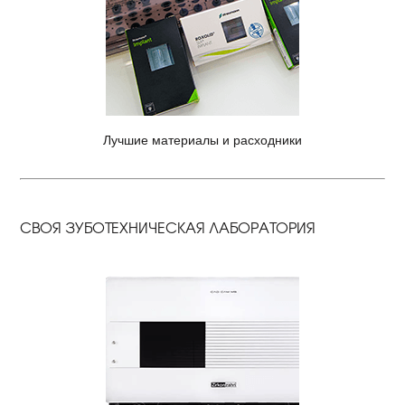
Лучшие материалы и расходники
СВОЯ ЗУБОТЕХНИЧЕСКАЯ ЛАБОРАТОРИЯ