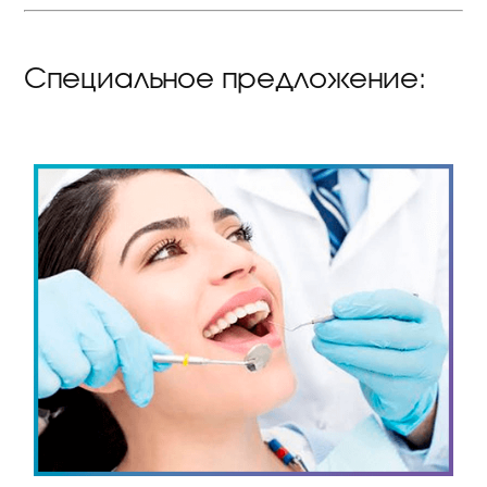
Специальное предложение: